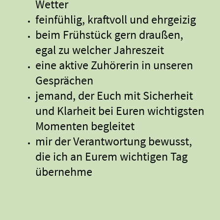
Wetter
feinfühlig, kraftvoll und ehrgeizig
beim Frühstück gern draußen,
egal zu welcher Jahreszeit
eine aktive Zuhörerin in unseren
Gesprächen
jemand, der Euch mit Sicherheit
und Klarheit bei Euren wichtigsten
Momenten begleitet
mir der Verantwortung bewusst,
die ich an Eurem wichtigen Tag
übernehme