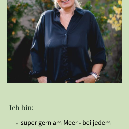
Ich bin:
super gern am Meer - bei jedem