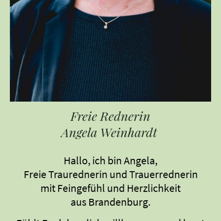
Freie Rednerin
Angela Weinhardt
Hallo, ich bin Angela,
Freie Traurednerin und Trauerrednerin
mit Feingefühl und Herzlichkeit
aus Brandenburg.